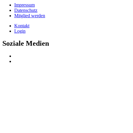
Impressum
Datenschutz
Mitglied werden
Kontakt
Login
Soziale Medien