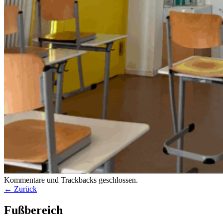
Kommentare und Trackbacks geschlossen.
← Zurück
Fußbereich