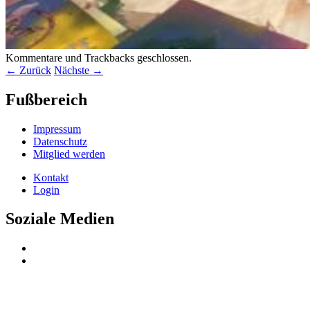
Kommentare und Trackbacks geschlossen.
← Zurück
Nächste →
Fußbereich
Impressum
Datenschutz
Mitglied werden
Kontakt
Login
Soziale Medien